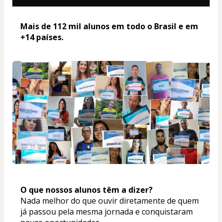
Mais de 112 mil alunos em todo o Brasil e em 
+14 países. 
O que nossos alunos têm a dizer? 
Nada melhor do que ouvir diretamente de quem 
já passou pela mesma jornada e conquistaram 