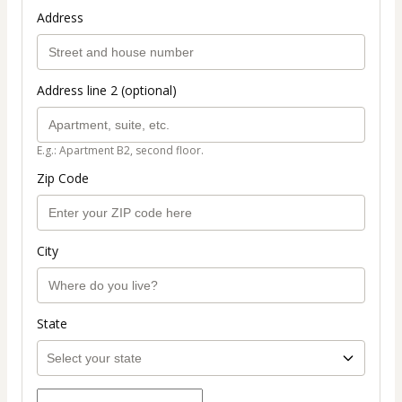
Address
Address line 2 (optional)
E.g.: Apartment B2, second floor.
Zip Code
City
State