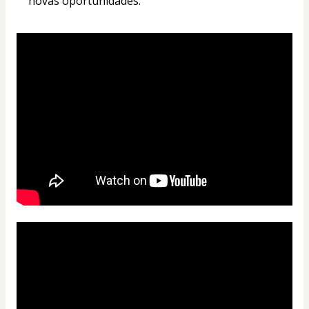
novas oportunidades.