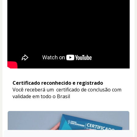
Certificado reconhecido e registrado
Você receberá um  certificado de conclusão com 
validade em todo o Brasil