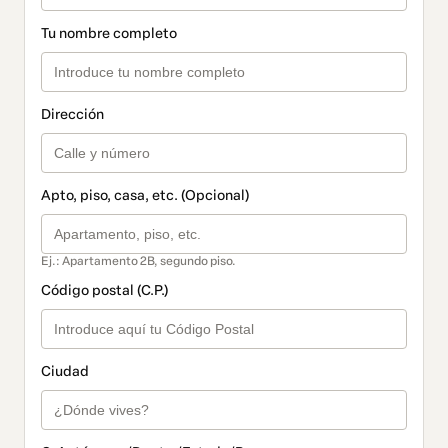
Tu nombre completo
Dirección
Apto, piso, casa, etc. (Opcional)
Ej.: Apartamento 2B, segundo piso.
Código postal (C.P.)
Ciudad