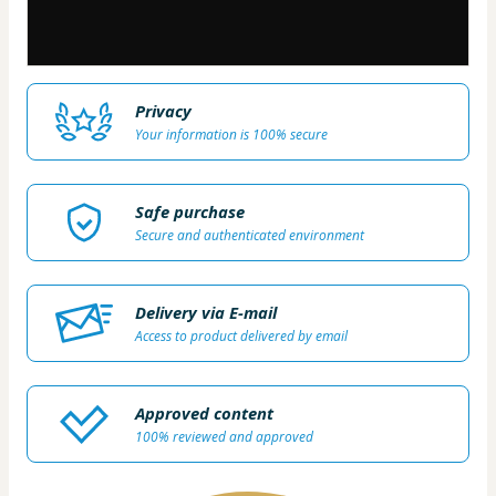
Privacy
Your information is 100% secure
Safe purchase
Secure and authenticated environment
Delivery via E-mail
Access to product delivered by email
Approved content
100% reviewed and approved