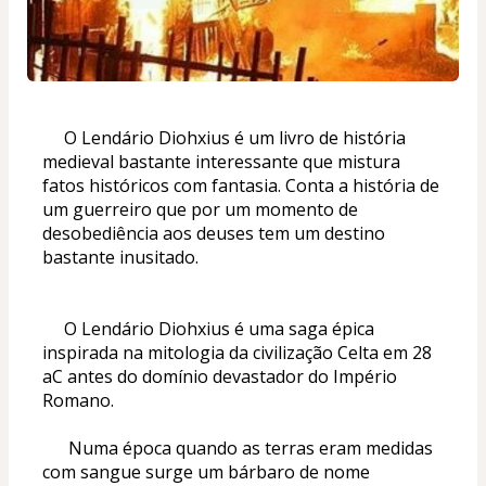
     O Lendário Diohxius é um livro de história 
medieval bastante interessante que mistura 
fatos históricos com fantasia. Conta a história de 
um guerreiro que por um momento de 
desobediência aos deuses tem um destino 
bastante inusitado.
     O Lendário Diohxius é uma saga épica 
inspirada na mitologia da civilização Celta em 28 
aC antes do domínio devastador do Império 
Romano. 
      Numa época quando as terras eram medidas 
com sangue surge um bárbaro de nome 