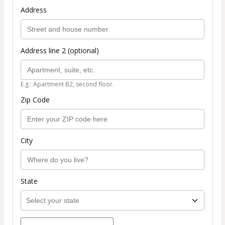
Address
Address line 2 (optional)
E.g.: Apartment B2, second floor.
Zip Code
City
State