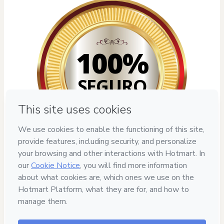
100%
SEGURO