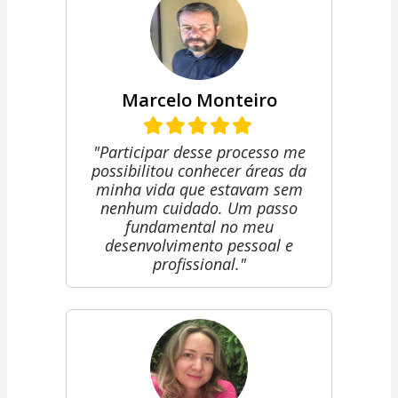
Marcelo Monteiro
"Participar desse processo me
possibilitou conhecer áreas da
minha vida que estavam sem
nenhum cuidado. Um passo
fundamental no meu
desenvolvimento pessoal e
profissional."