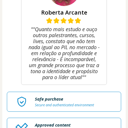
Roberta Arcante
""Quanto mais estudo e ouço
outros palestrantes, cursos,
lives, constato que não tem
nada igual ao PIL no mercado -
em relação a profundidade e
relevância - É incomparável,
um grande processo que traz a
tona a identidade e propósito
para o líder atual""
Safe purchase
Secure and authenticated environment
Approved content