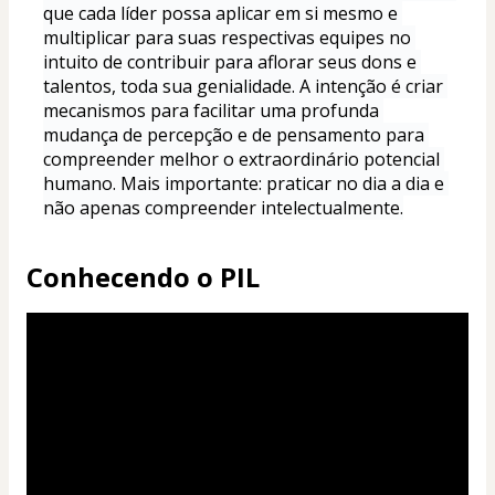
que cada líder possa aplicar em si mesmo e 
multiplicar para suas respectivas equipes no 
intuito de contribuir para aflorar seus dons e 
talentos, toda sua genialidade. A intenção é criar 
mecanismos para facilitar uma profunda 
mudança de percepção e de pensamento para 
compreender melhor o extraordinário potencial 
humano. Mais importante: praticar no dia a dia e 
não apenas compreender intelectualmente.
Conhecendo o PIL