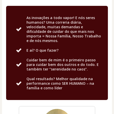
As inovações a todo vapor! E nós seres
humanos? Uma correria diária,
velocidade, muitas demandas e
dificuldade de cuidar do que mais nos
importa = Nossa Família, Nosso Trabalho
e de nós mesmos.
E aí? O que fazer?
Cuidar bem de mim é o primeiro passo
para cuidar bem dos outros e do todo. E
também ter “serenidade no caos”.
Qual resultado? Melhor qualidade na
performance como SER HUMANO – na
família e como líder