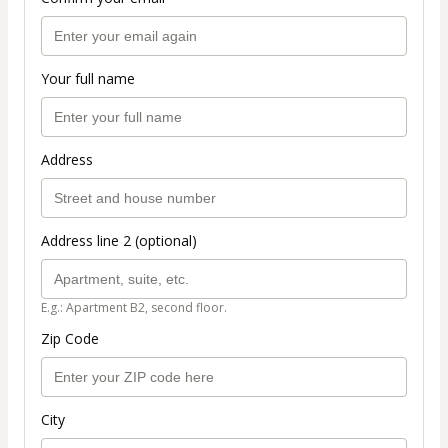
Your full name
Address
Address line 2 (optional)
E.g.: Apartment B2, second floor.
Zip Code
City