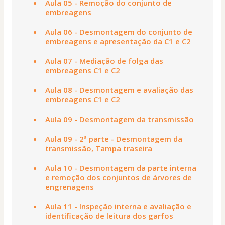
Aula 05 - Remoção do conjunto de
embreagens
Aula 06 - Desmontagem do conjunto de
embreagens e apresentação da C1 e C2
Aula 07 - Mediação de folga das
embreagens C1 e C2
Aula 08 - Desmontagem e avaliação das
embreagens C1 e C2
Aula 09 - Desmontagem da transmissão
Aula 09 - 2ª parte - Desmontagem da
transmissão, Tampa traseira
Aula 10 - Desmontagem da parte interna
e remoção dos conjuntos de árvores de
engrenagens
Aula 11 - Inspeção interna e avaliação e
identificação de leitura dos garfos