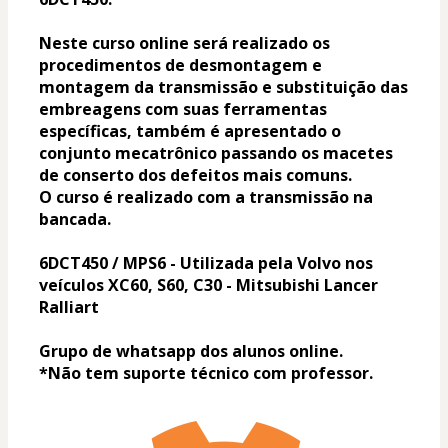
Neste curso online será realizado os 
procedimentos de desmontagem e 
montagem da transmissão e substituição das 
embreagens com suas ferramentas 
específicas, também é apresentado o 
conjunto mecatrônico passando os macetes 
de conserto dos defeitos mais comuns.
O curso é realizado com a transmissão na 
bancada.
6DCT450 / MPS6 - Utilizada pela Volvo nos 
veículos XC60, S60, C30 - Mitsubishi Lancer 
Ralliart
Grupo de whatsapp dos alunos online.
*Não tem suporte técnico com professor.