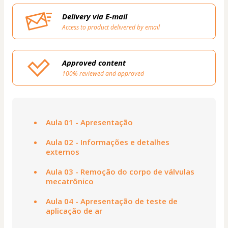
Delivery via E-mail
Access to product delivered by email
Approved content
100% reviewed and approved
Aula 01 - Apresentação
Aula 02 - Informações e detalhes
externos
Aula 03 - Remoção do corpo de válvulas
mecatrônico
Aula 04 - Apresentação de teste de
aplicação de ar