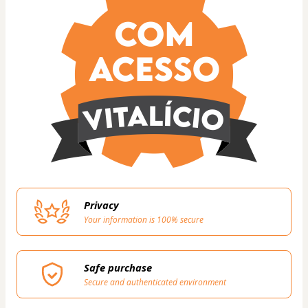
Privacy
Your information is 100% secure
Safe purchase
Secure and authenticated environment