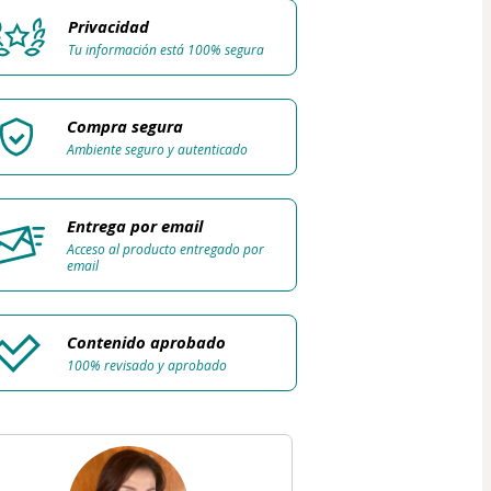
Privacidad
Tu información está 100% segura
Compra segura
Ambiente seguro y autenticado
Entrega por email
Acceso al producto entregado por
email
Contenido aprobado
100% revisado y aprobado