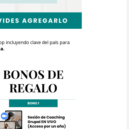
incluyendo clave del país para 
a.