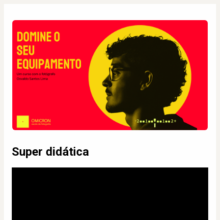
Super didática