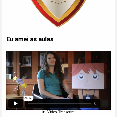
Eu amei as aulas