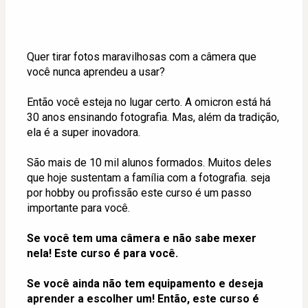
Quer tirar fotos maravilhosas com a câmera que 
você nunca aprendeu a usar?
Então você esteja no lugar certo. A omicron está há 
30 anos ensinando fotografia. Mas, além da tradição, 
ela é a super inovadora.
São mais de 10 mil alunos formados. Muitos deles 
que hoje sustentam a família com a fotografia. seja 
por hobby ou profissão este curso é um passo 
importante para você.
Se você tem uma câmera e não sabe mexer 
nela! Este curso é para você.
Se você ainda não tem equipamento e deseja 
aprender a escolher um! Então, este curso é 