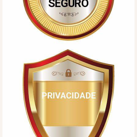
SEGURO
PRIVACIDADE