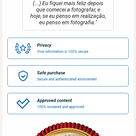
(...) Eu fiquei mais feliz depois
que comecei a fotografar, e
hoje, se eu penso em realização,
eu penso em fotografia."
Privacy
Your information is 100% secure
Safe purchase
Secure and authenticated environment
Approved content
100% reviewed and approved