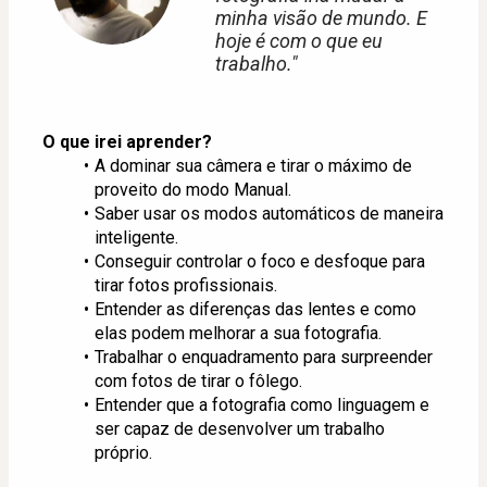
minha visão de mundo. E
hoje é com o que eu
trabalho."
O que irei aprender?
A dominar sua câmera e tirar o máximo de 
proveito do modo Manual.
Saber usar os modos automáticos de maneira 
inteligente.
Conseguir controlar o foco e desfoque para 
tirar fotos profissionais.
Entender as diferenças das lentes e como 
elas podem melhorar a sua fotografia.
Trabalhar o enquadramento para surpreender 
com fotos de tirar o fôlego.
Entender que a fotografia como linguagem e 
ser capaz de desenvolver um trabalho 
próprio.