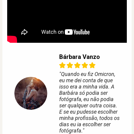
Bárbara Vanzo
"Quando eu fiz Omicron,
eu me dei conta de que
isso era a minha vida. A
Barbára só podia ser
fotógrafa, eu não podia
ser qualquer outra coisa.
E se eu pudesse escolher
minha profissão, todos os
dias eu ia escolher ser
fotógrafa."