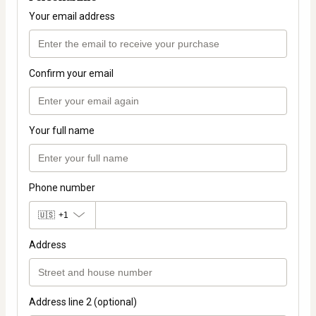
Your email address
Confirm your email
Your full name
Phone number
🇺🇸
+1
Address
Address line 2 (optional)