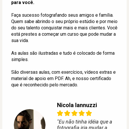
para você.
Faça sucesso fotografando seus amigos e família. 
Quem sabe abrindo o seu próprio estúdio e por meio 
do seu talento conquistar mais e mais clientes. Você 
está prestes a começar um curso que pode mudar a 
sua vida.
As aulas são ilustradas e tudo é colocado de forma 
simples. 
São diversas aulas, com exercícios, vídeos extras e 
material de apoio em PDF. Ah, e nosso certificado 
que é reconhecido pelo mercado.
Nicola Iannuzzi
"Eu não tinha idéia que a
fotografia iria mudar a