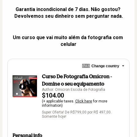
Garantia incondicional de 7 dias. Não gostou? 
Devolvemos seu dinheiro sem perguntar nada.
Um curso que vai muito além da fotografia com 
celular
🇺🇸
Change country
Curso De Fotografia Omicron -
Domine o seu equipamento
Author: Omicron Escola de Fotografia
$104.00
(+ applicable taxes.
Click here
for more
information)
Super Oferta! De R$799,00 por R$ 497,00.
Somente hoje!
Personal info