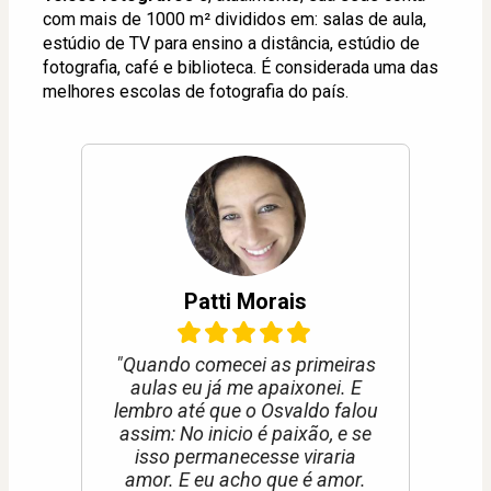
com mais de 1000 m² divididos em: salas de aula, 
estúdio de TV para ensino a distância, estúdio de 
fotografia, café e biblioteca. É considerada uma das 
melhores escolas de fotografia do país.
Patti Morais
"Quando comecei as primeiras
aulas eu já me apaixonei. E
lembro até que o Osvaldo falou
assim: No inicio é paixão, e se
isso permanecesse viraria
amor. E eu acho que é amor.