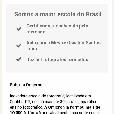
Somos a maior escola do Brasil
Certificado reconhecido pelo
mercado
Aula com o Mestre Osvaldo Santos
Lima
Dez mil fotógrafos formados
Sobre a Omicron
Inovadora escola de fotografia, localizada em 
Curitiba-PR, que há mais de 30 anos compartilha 
ensino fotográfico. 
A Omicron já formou mais de 
10.000 fotógrafos
 e, atualmente, sua sede conta 