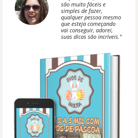
são muito fáceis e
simples de fazer,
qualquer pessoa mesmo
que esteja começando
vai conseguir, adorei,
suas dicas são incríveis."