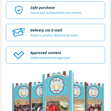
Safe purchase
Secure and authenticated environment
Delivery via E-mail
Access to product delivered by email
Approved content
100% reviewed and approved