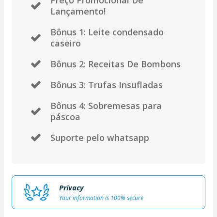
Lançamento!
Bônus 1: Leite condensado
caseiro
Bônus 2: Receitas De Bombons
Bônus 3: Trufas Insufladas
Bônus 4: Sobremesas para
páscoa
Suporte pelo whatsapp
Privacy
Your information is 100% secure