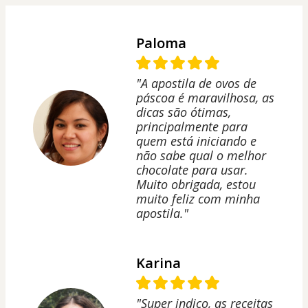
Paloma
"A apostila de ovos de
páscoa é maravilhosa, as
dicas são ótimas,
principalmente para
quem está iniciando e
não sabe qual o melhor
chocolate para usar.
Muito obrigada, estou
muito feliz com minha
apostila."
Karina
"Super indico, as receitas