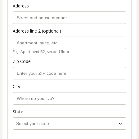
Address
Address line 2 (optional)
E.g.: Apartment B2, second floor.
Zip Code
City
State