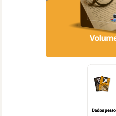
Dados pesso