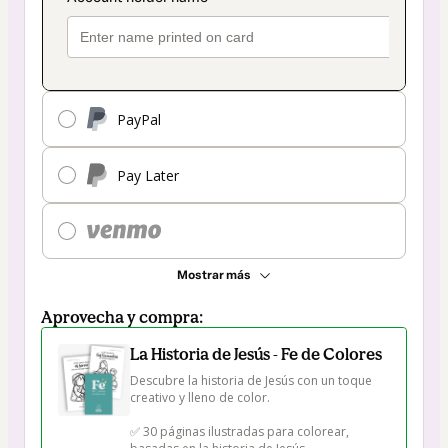
PayPal
Pay Later
Mostrar más
Aprovecha y compra:
La Historia de Jesús - Fe de Colores
Descubre la historia de Jesús con un toque 
creativo y lleno de color.

✅ 30 páginas ilustradas para colorear, 