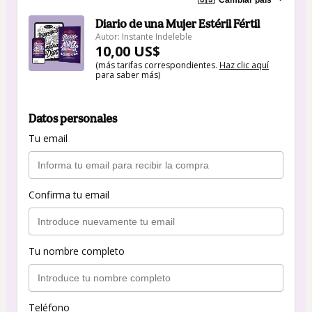
Diario de una Mujer Estéril Fértil
Autor: Instante Indeleble
10,00 US$
(más tarifas correspondientes.
Haz clic aquí
para saber más)
Datos personales
Tu email
Confirma tu email
Tu nombre completo
Teléfono