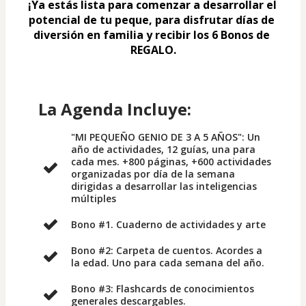
¡Ya estás lista para comenzar a desarrollar el 
potencial de tu peque, para disfrutar días de 
diversión en familia y recibir los 6 Bonos de 
REGALO.
La Agenda Incluye:
"MI PEQUEÑO GENIO DE 3 A 5 AÑOS": Un
año de actividades, 12 guías, una para
cada mes. +800 páginas, +600 actividades
organizadas por día de la semana
dirigidas a desarrollar las inteligencias
múltiples
Bono #1. Cuaderno de actividades y arte
Bono #2: Carpeta de cuentos. Acordes a
la edad. Uno para cada semana del año.
Bono #3: Flashcards de conocimientos
generales descargables.