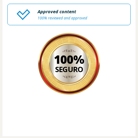
Approved content
100% reviewed and approved
100%
SEGURO