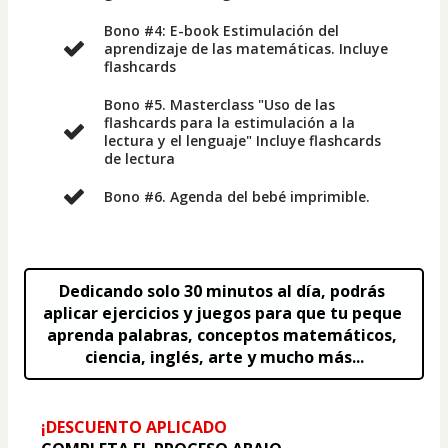
Bono #4: E-book Estimulación del
aprendizaje de las matemáticas. Incluye
flashcards
Bono #5. Masterclass "Uso de las
flashcards para la estimulación a la
lectura y el lenguaje" Incluye flashcards
de lectura
Bono #6. Agenda del bebé imprimible.
Dedicando solo 30 minutos al día, podrás 
aplicar ejercicios y juegos para que tu peque 
aprenda palabras, conceptos matemáticos, 
ciencia, inglés, arte y mucho más...
¡DESCUENTO APLICADO 