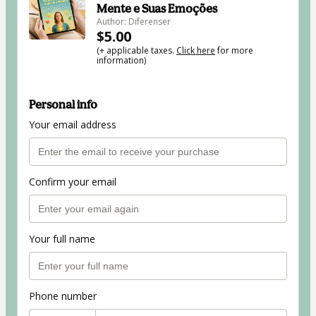
Mente e Suas Emoções
Author: Diferenser
$5.00
(+ applicable taxes.
Click here
for more
information)
Personal info
Your email address
Confirm your email
Your full name
Phone number