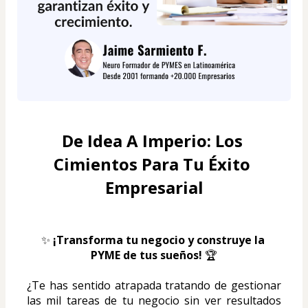
De Idea A Imperio: Los 
Cimientos Para Tu Éxito 
Empresarial
✨ 
¡Transforma tu negocio y construye la 
PYME de tus sueños!
 🏆
¿Te has sentido atrapada tratando de gestionar 
las mil tareas de tu negocio sin ver resultados 