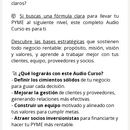
claros? 
🤯 
Si buscas una fórmula clara
 para llevar tu 
PYME al siguiente nivel, este completo Audio 
Curso es para ti. 
Descubre las bases estratégicas
 que sostienen 
todo negocio rentable: propósito, misión, visión 
y valores, y aprende a trabajar mejor con tus 
clientes, equipo, proveedores y socios.
 🚀 
¿Qué lograrás con este Audio Curso?
- 
Definir los cimientos sólidos
 de tu negocio 
para guiar cada decisión.
- 
Mejorar la gestión
 de clientes y proveedores, 
generando relaciones más efectivas.
- 
Construir un equipo
 motivado y alineado con 
tus valores para cumplir metas.
- 
Atraer socios inversionistas
 para financiarte y 
hacer tu PYME más rentable.