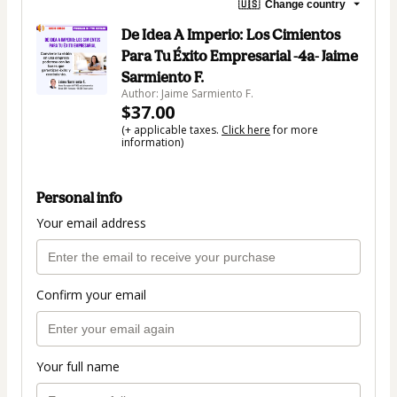
🇺🇸
Change country
De Idea A Imperio: Los Cimientos
Para Tu Éxito Empresarial -4a- Jaime
Sarmiento F.
Author: Jaime Sarmiento F.
$37.00
(+ applicable taxes.
Click here
for more
information)
Personal info
Your email address
Confirm your email
Your full name