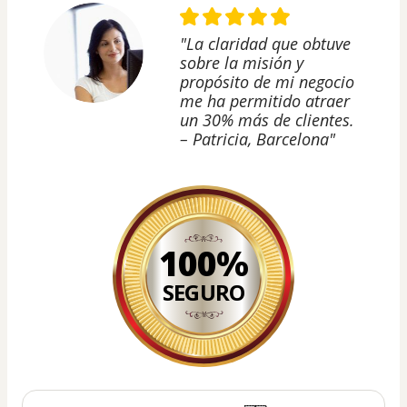
"La claridad que obtuve
sobre la misión y
propósito de mi negocio
me ha permitido atraer
un 30% más de clientes.
– Patricia, Barcelona"
100%
SEGURO