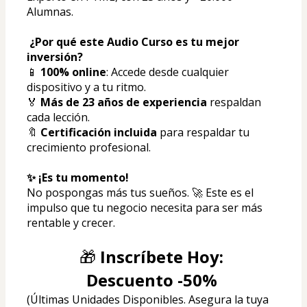
Alumnas.
 ¿Por qué este Audio Curso es tu mejor 
inversión?
📱 
100% online
: Accede desde cualquier 
dispositivo y a tu ritmo.
🏅 
Más de 23 años de experiencia
 respaldan 
cada lección.
🔖 
Certificación incluida
 para respaldar tu 
crecimiento profesional.
✨ ¡Es tu momento!
No pospongas más tus sueños. 🚀 Este es el 
impulso que tu negocio necesita para ser más 
rentable y crecer.
🎁 
Inscríbete Hoy: 
Descuento -50%
(Últimas Unidades Disponibles. Asegura la tuya 