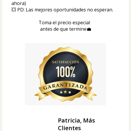
ahora)
💥 PD: Las mejores oportunidades no esperan. 
Toma el precio especial  
antes de que termine💼
Patricia, Más
Clientes