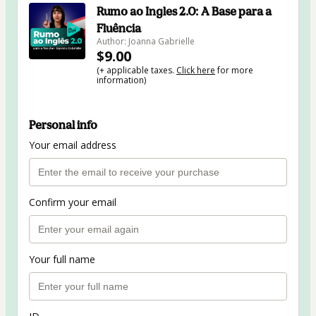
Rumo ao Ingles 2.0: A Base para a
Fluência
Author: Joanna Gabrielle
$9.00
(+ applicable taxes.
Click here
for more
information)
Personal info
Your email address
Confirm your email
Your full name