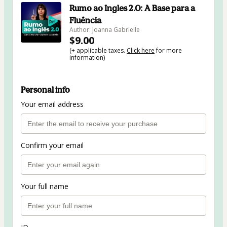
Rumo ao Ingles 2.0: A Base para a
Fluência
Author: Joanna Gabrielle
$9.00
(+ applicable taxes.
Click here
for more
information)
Personal info
Your email address
Confirm your email
Your full name