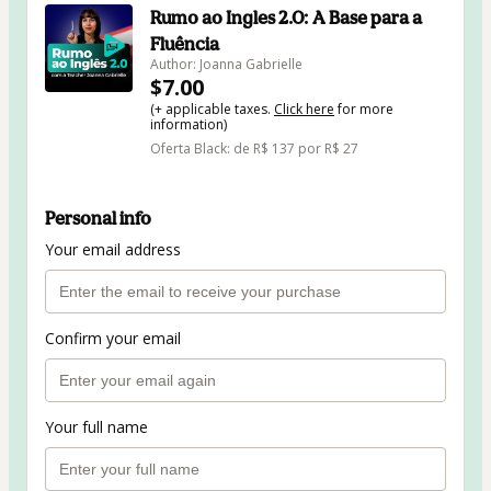
Rumo ao Ingles 2.0: A Base para a
Fluência
Author: Joanna Gabrielle
$7.00
(+ applicable taxes.
Click here
for more
information)
Oferta Black: de R$ 137 por R$ 27
Personal info
Your email address
Confirm your email
Your full name