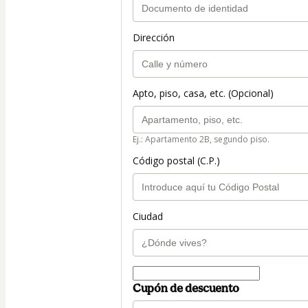
Dirección
Apto, piso, casa, etc. (Opcional)
Ej.: Apartamento 2B, segundo piso.
Código postal (C.P.)
Ciudad
Cupón de descuento