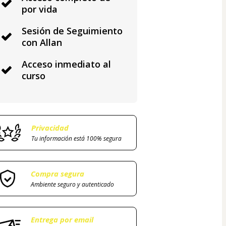
por vida
Sesión de Seguimiento
con Allan
Acceso inmediato al
curso
Privacidad
Tu información está 100% segura
Compra segura
Ambiente seguro y autenticado
Entrega por email