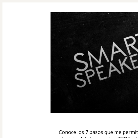
Conoce los 7 pasos que me permite