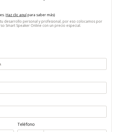
tes.
Haz clic aquí
para saber más)
 desarrollo personal y profesional, por eso colocamos por
so Smart Speaker Online con un precio especial.
Teléfono