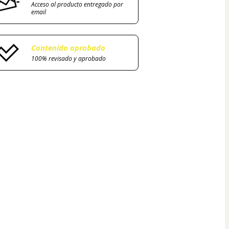
Acceso al producto entregado por
email
Contenido aprobado
100% revisado y aprobado