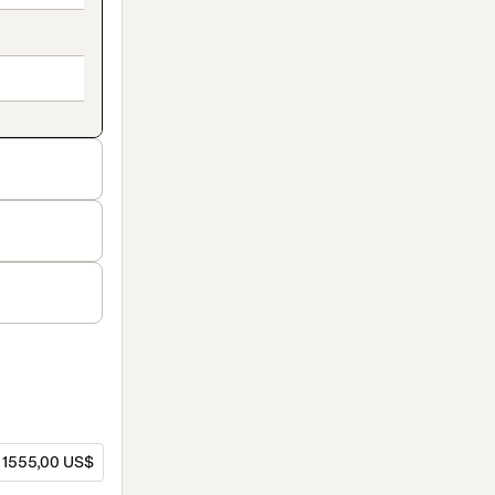
1555,00 US$