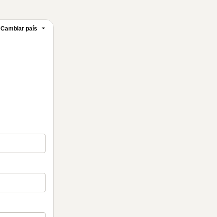
Cambiar país