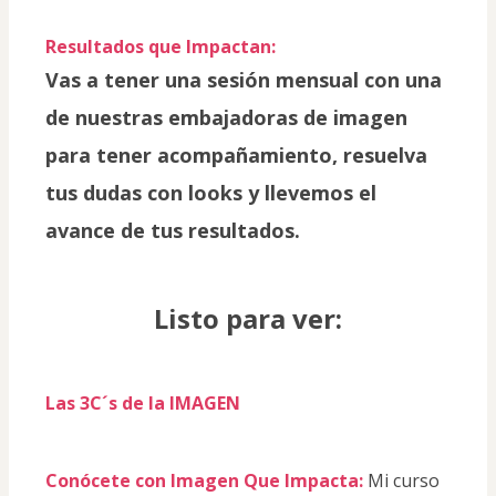
Resultados que Impactan:
Vas a tener una sesión mensual con una 
de nuestras embajadoras de imagen 
para tener acompañamiento, resuelva 
tus dudas con looks y llevemos el 
avance de tus resultados.
Listo para ver:
Las 3C´s de la IMAGEN
Conócete con Imagen Que Impacta: 
Mi curso 