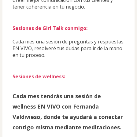
tener coherencia en tu negocio.
Sesiones de Girl Talk conmigo:
Cada mes una sesión de preguntas y respuestas 
EN VIVO, resolveré tus dudas para ir de la mano 
en tu proceso.
Sesiones de wellness:
Cada mes tendrás una sesión de 
wellness EN VIVO con Fernanda 
Valdivieso, donde te ayudará a conectar 
contigo misma mediante meditaciones.