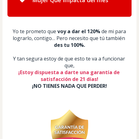
Yo te prometo que 
voy a dar el 120%
 de mi para 
lograrlo, contigo… Pero necesito que tú también 
des tu 100%.
Y tan segura estoy de que esto te va a funcionar 
que,
¡Estoy dispuesta a darte una garantía de 
satisfacción de 21 días!
¡NO TIENES NADA QUE PERDER!