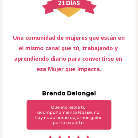
Una comunidad de mujeres que están en 
el mismo canal que tú, trabajando y 
aprendiendo diario para convertirse en 
esa Mujer que Impacta.