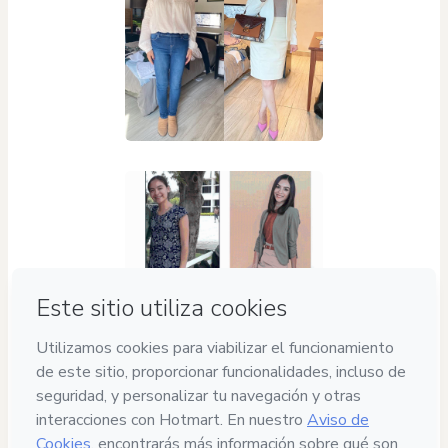
Privacidad
Tu información está 100% segura