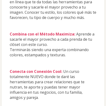
en línea que te da todas las herramientas para 
conocerte y sacarle el mayor provecho a tu 
imagen. Conocer tu estilo, los colores qué más te 
favorecen, tu tipo de cuerpo y mucho más.
Combina con el Método Maximiza:
Aprende a 
sacarle el mayor provecho a cada prenda de tu 
clóset con este curso. 
Terminarás siendo una experta combinando 
colores, estampados y texturas.
Conecta con Conexión Cool:
Un curso 
totalmente NUEVO donde te daré las 
herramientas para crear relaciones que te 
nutran, te aporte y puedas tener mayor 
influencia en tus negocios, con tu familia, 
amigos y pareja.