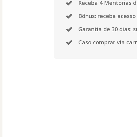
Receba 4 Mentorias d
Bônus: receba acesso 
Garantia de 30 dias: 
Caso comprar via car