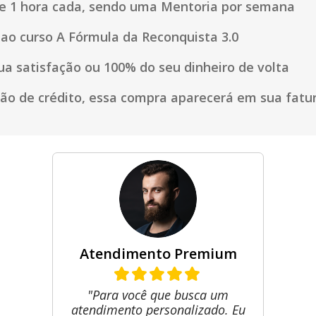
e 1 hora cada, sendo uma Mentoria por semana
ao curso A Fórmula da Reconquista 3.0
sua satisfação ou 100% do seu dinheiro de volta
tão de crédito, essa compra aparecerá em sua fat
Atendimento Premium
"Para você que busca um
atendimento personalizado. Eu