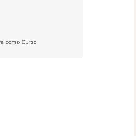
ura como Curso