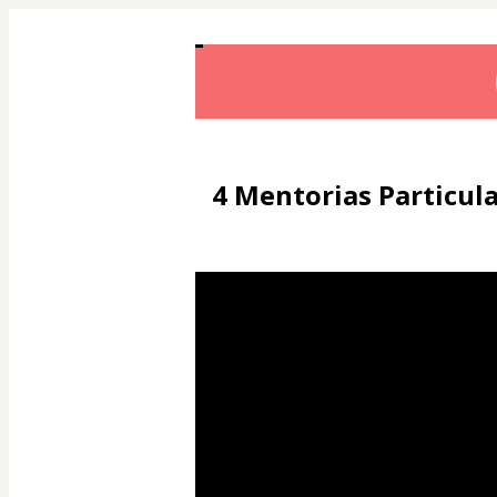
4 Mentorias Particul