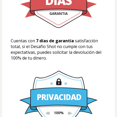
DÍAS
GARANTIA
Cuentas con
 7 días de garantía
 satisfacción 
total, si el Desafío Shot no cumple con tus 
expectativas, puedes solicitar la devolución del 
100% de tu dinero.
PRIVACIDAD
100%