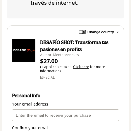
través de internet.
🇺🇸
Change country
DESAFÍO SHOT: Transforma tus
pasiones en profits
Author: Mentepreneurs
$27.00
(+ applicable taxes.
Click here
for more
information)
ESPECIAL
Personal info
Your email address
Confirm your email