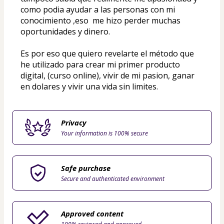
como podia ayudar a las personas con mi 
conocimiento ,eso  me hizo perder muchas 
oportunidades y dinero.
Es por eso que quiero revelarte el método que 
he utilizado para crear mi primer producto 
digital, (curso online), vivir de mi pasion, ganar 
en dolares y vivir una vida sin limites.
Privacy
Your information is 100% secure
Safe purchase
Secure and authenticated environment
Approved content