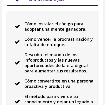
100% reviewed and approved
Cómo instalar el código para
adoptar una mente ganadora.
Cómo vencer la procrastinación y
la falta de enfoque.
Descubre el mundo de los
infoproductos y las nuevas
oportunidades de la era digital
para aumentar tus resultados.
Cómo convertirte en una persona
proactiva y productiva
El método para vivir de tu
conocimiento y dejar un legado a