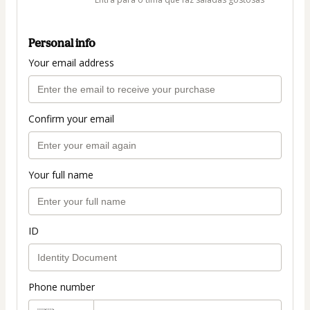
Personal info
Your email address
Confirm your email
Your full name
ID
Phone number