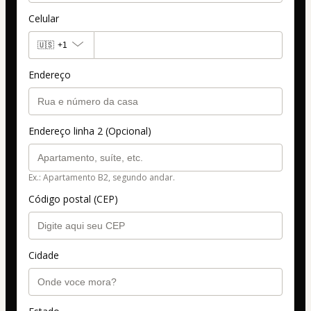
Celular
🇺🇸
+1
Endereço
Endereço linha 2 (Opcional)
Ex.: Apartamento B2, segundo andar.
Código postal (CEP)
Cidade