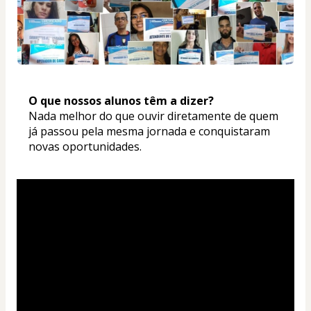
O que nossos alunos têm a dizer? 
Nada melhor do que ouvir diretamente de quem 
já passou pela mesma jornada e conquistaram 
novas oportunidades.