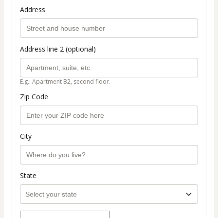
Address
Address line 2 (optional)
E.g.: Apartment B2, second floor.
Zip Code
City
State