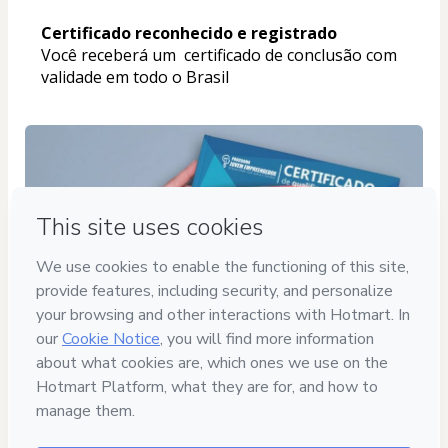
Certificado reconhecido e registrado
Você receberá um  certificado de conclusão com 
validade em todo o Brasil