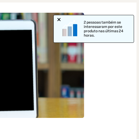
2 pessoas também se
interessaram por este
produto nas últimas 24
horas.