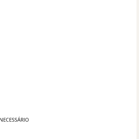
NECESSÁRIO