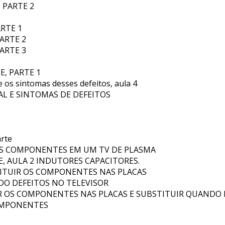
 PARTE 2
RTE 1
ARTE 2
ARTE 3
E, PARTE 1
 e os sintomas desses defeitos, aula 4
AL E SINTOMAS DE DEFEITOS
arte
OS COMPONENTES EM UM TV DE PLASMA
 E, AULA 2 INDUTORES CAPACITORES.
ITUIR OS COMPONENTES NAS PLACAS
NDO DEFEITOS NO TELEVISOR
R OS COMPONENTES NAS PLACAS E SUBSTITUIR QUANDO 
COMPONENTES