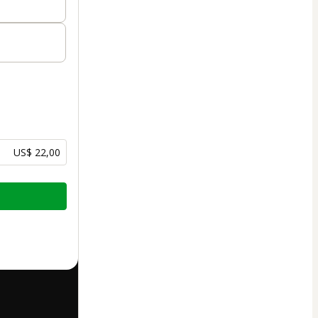
US$ 22,00