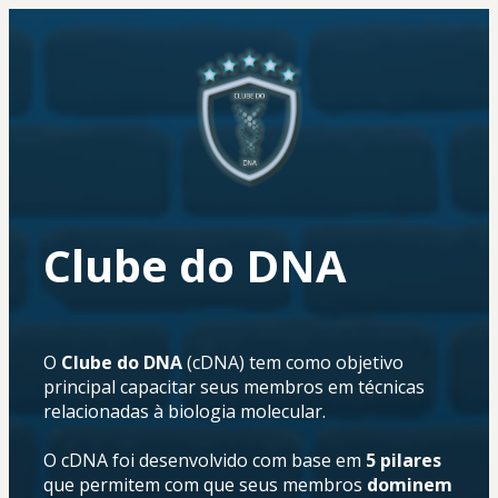
Clube do DNA
O 
Clube do DNA
 (cDNA) tem como objetivo 
principal capacitar seus membros em técnicas 
relacionadas à biologia molecular.
O cDNA foi desenvolvido com base em 
5 pilares
que permitem com que seus membros 
dominem 