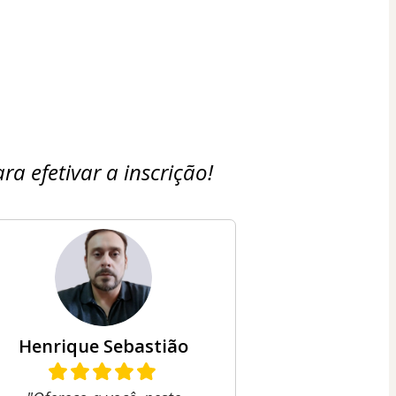
 efetivar a inscrição!
Henrique Sebastião