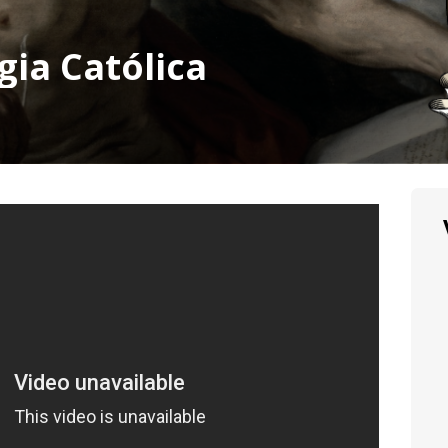
gia Católica