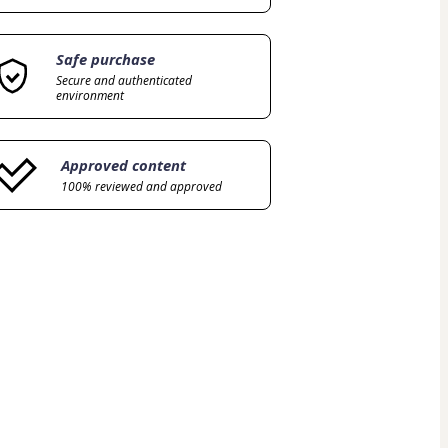
Safe purchase
Secure and authenticated
environment
Approved content
100% reviewed and approved