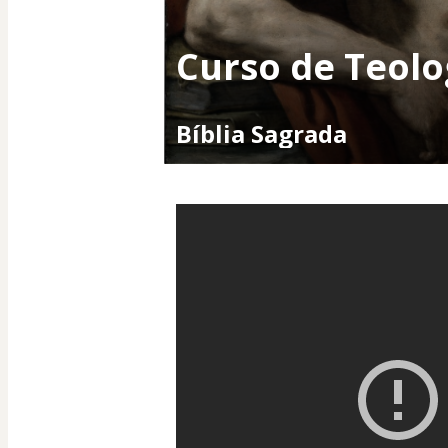
Curso de Teolo
Bíblia Sagrada