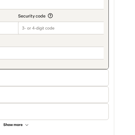
Show more