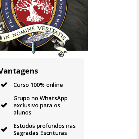
Vantagens
Curso 100% online
Grupo no WhatsApp
exclusivo para os
alunos
Estudos profundos nas
Sagradas Escrituras