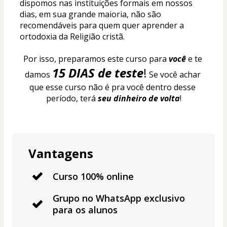
dispomos nas instituições formais em nossos 
dias, em sua grande maioria, não são 
recomendáveis para quem quer aprender a 
ortodoxia da Religião cristã.
Por isso, preparamos este curso para 
você 
e te 
15 DIAS de teste
!
damos
 Se você achar 
que esse curso não é pra você dentro desse 
período, terá 
seu dinheiro de volta
!
Vantagens
Curso 100% online
Grupo no WhatsApp exclusivo
para os alunos