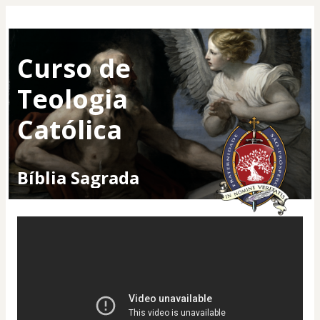
Curso de
Teologia
Católica
Bíblia Sagrada