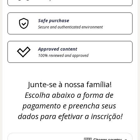
Safe purchase
Secure and authenticated environment
Approved content
100% reviewed and approved
Junte-se à nossa família!
Escolha abaixo a forma de 
pagamento e preencha seus 
dados para efetivar a inscrição!