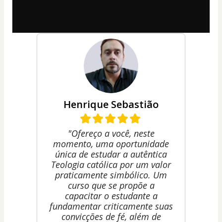
Henrique Sebastião
"Ofereço a você, neste
momento, uma oportunidade
única de estudar a autêntica
Teologia católica por um valor
praticamente simbólico. Um
curso que se propõe a
capacitar o estudante a
fundamentar criticamente suas
convicções de fé, além de