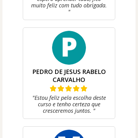
muito feliz com tudo obrigada.
"
PEDRO DE JESUS RABELO
CARVALHO
"Estou feliz pela escolha deste
curso e tenho certeza que
cresceremos juntos. "