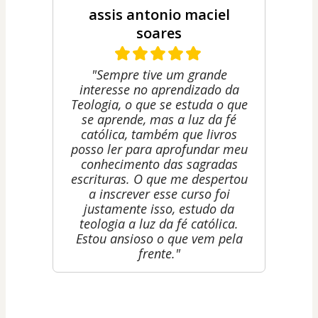
assis antonio maciel
soares
"Sempre tive um grande
interesse no aprendizado da
Teologia, o que se estuda o que
se aprende, mas a luz da fé
católica, também que livros
posso ler para aprofundar meu
conhecimento das sagradas
escrituras. O que me despertou
a inscrever esse curso foi
justamente isso, estudo da
teologia a luz da fé católica.
Estou ansioso o que vem pela
frente."