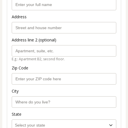
Address
Address line 2 (optional)
E.g.: Apartment B2, second floor.
Zip Code
City
State