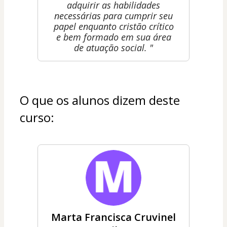
adquirir as habilidades
necessárias para cumprir seu
papel enquanto cristão crítico
e bem formado em sua área
de atuação social. "
O que os alunos dizem deste 
curso:
Marta Francisca Cruvinel