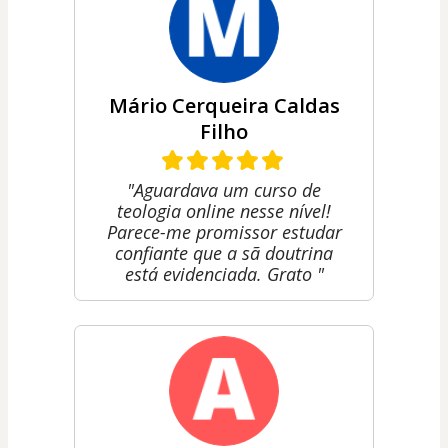
Mário Cerqueira Caldas
Filho
"Aguardava um curso de
teologia online nesse nível!
Parece-me promissor estudar
confiante que a sã doutrina
está evidenciada. Grato "