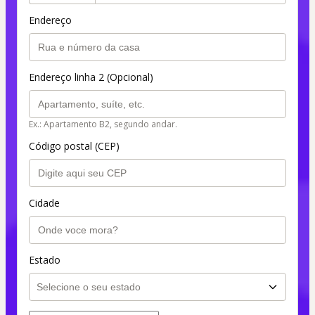
Endereço
Endereço linha 2 (Opcional)
Ex.: Apartamento B2, segundo andar.
Código postal (CEP)
Cidade
Estado