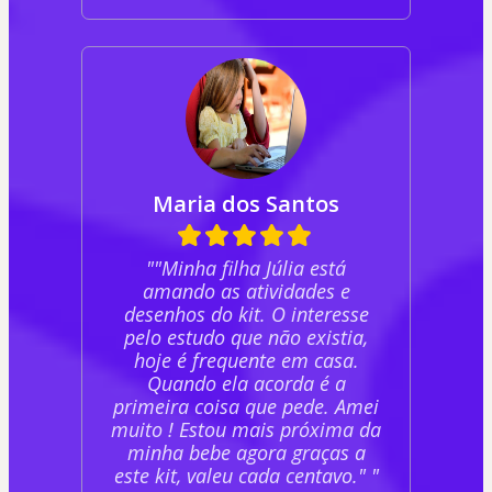
Maria dos Santos
""Minha filha Júlia está
amando as atividades e
desenhos do kit. O interesse
pelo estudo que não existia,
hoje é frequente em casa.
Quando ela acorda é a
primeira coisa que pede. Amei
muito ! Estou mais próxima da
minha bebe agora graças a
este kit, valeu cada centavo." "