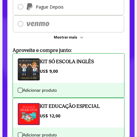
Pague Depois
Mostrar mais
Aproveite e compre junto:
KIT SÓ ESCOLA INGLÊS
US$ 9,00
Adicionar produto
KIT EDUCAÇÃO ESPECIAL
US$ 12,00
Adicionar produto