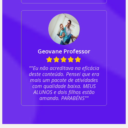
Geovane Professor
""Eu não acreditava na eficácia
deste conteúdo. Pensei que era
mais um pacote de atividades
com qualidade baixa. MEUS
ALUNOS e dois filhos estão
amando. PARABÉNS""