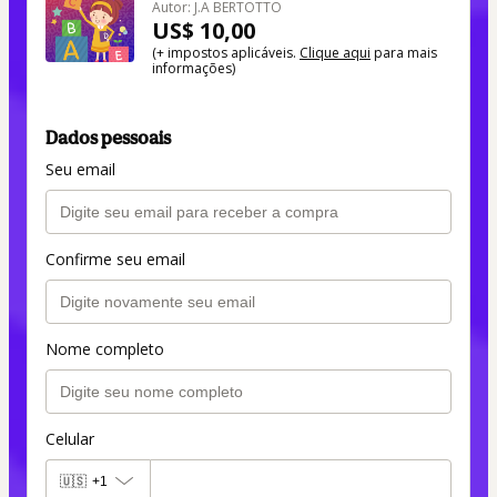
Autor: J.A BERTOTTO
US$ 10,00
(+ impostos aplicáveis.
Clique aqui
para mais
informações)
Dados pessoais
Seu email
Confirme seu email
Nome completo
Celular
🇺🇸
+1