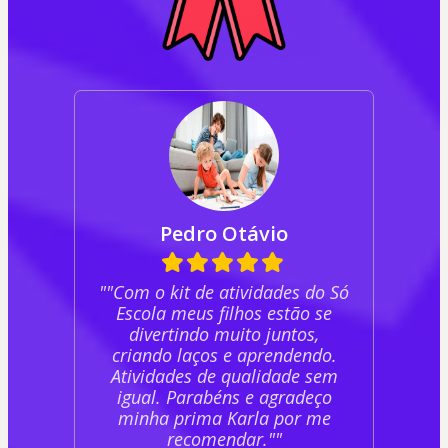
Pedro Otávio
""Com o kit de atividades do Só
Escola meus filhos estão se
divertindo muito juntos,
criando laços e aprendendo.
Atividades de qualidade sem
igual. Parabéns e agradeço
minha prima Karla por me
recomendar.""