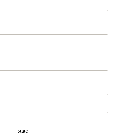
State