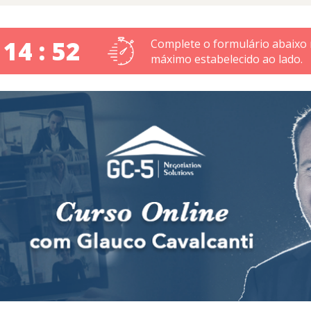
 14 : 51
Complete o formulário abaixo
máximo estabelecido ao lado.