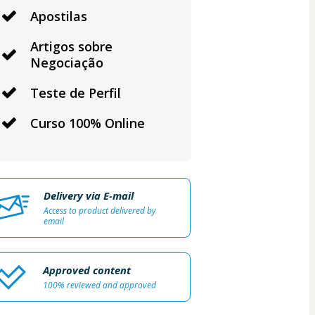
Apostilas
Artigos sobre
Negociação
Teste de Perfil
Curso 100% Online
Delivery via E-mail
Access to product delivered by
email
Approved content
100% reviewed and approved