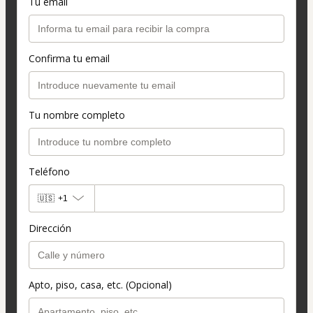
Tu email
Confirma tu email
Tu nombre completo
Teléfono
🇺🇸
+1
Dirección
Apto, piso, casa, etc. (Opcional)