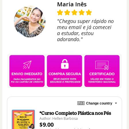
Maria Inês
"Chegou super rápido no
meu email e já comecei
a estudar, estou
adorando."
🇺🇸
Change country
*Curso Completo Plástica nos Pés
Author: Hellen Barbosa
$9.00