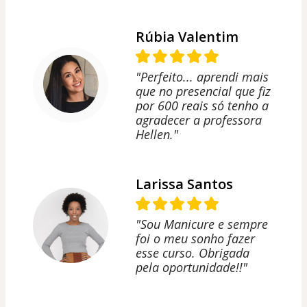
Rúbia Valentim
"Perfeito... aprendi mais
que no presencial que fiz
por 600 reais só tenho a
agradecer a professora
Hellen."
Larissa Santos
"Sou Manicure e sempre
foi o meu sonho fazer
esse curso. Obrigada
pela oportunidade!!"