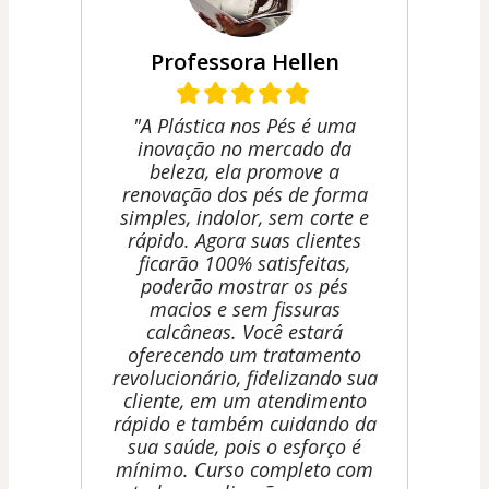
Professora Hellen
"A Plástica nos Pés é uma
inovação no mercado da
beleza, ela promove a
renovação dos pés de forma
simples, indolor, sem corte e
rápido. Agora suas clientes
ficarão 100% satisfeitas,
poderão mostrar os pés
macios e sem fissuras
calcâneas. Você estará
oferecendo um tratamento
revolucionário, fidelizando sua
cliente, em um atendimento
rápido e também cuidando da
sua saúde, pois o esforço é
mínimo. Curso completo com