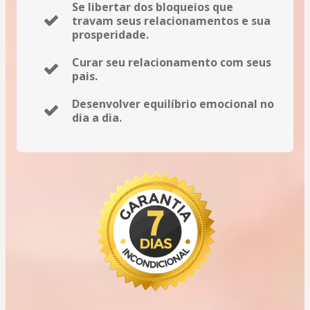
Se libertar dos bloqueios que
travam seus relacionamentos e sua
prosperidade.
Curar seu relacionamento com seus
pais.
Desenvolver equilíbrio emocional no
dia a dia.