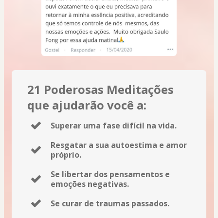
21 Poderosas Meditações
que ajudarão você a:
Superar uma fase difícil na vida.
Resgatar a sua autoestima e amor
próprio.
Se libertar dos pensamentos e
emoções negativas.
Se curar de traumas passados.