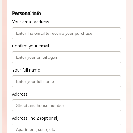
Personal info
Your email address
Confirm your email
Your full name
Address
Address line 2 (optional)