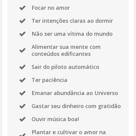
Focar no amor
Ter intenções claras ao dormir
Não ser uma vítima do mundo
Alimentar sua mente com
conteúdos edificantes
Sair do piloto automático
Ter paciência
Emanar abundância ao Universo
Gastar seu dinheiro com gratidão
Ouvir música boa!
Plantar e cultivar o amor na