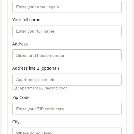
Your full name
Address
Address line 2 (optional)
E.g.: Apartment B2, second floor.
Zip Code
City