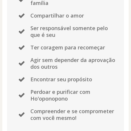
família
Compartilhar o amor
Ser responsável somente pelo
que é seu
Ter coragem para recomeçar
Agir sem depender da aprovação
dos outros
Encontrar seu propósito
Perdoar e purificar com
Ho'oponopono
Compreender e se comprometer
com você mesmo!