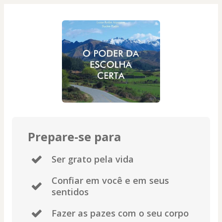
Prepare-se para
Ser grato pela vida
Confiar em você e em seus
sentidos
Fazer as pazes com o seu corpo