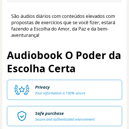
São áudios diários com conteúdos elevados com 
propostas de exercícios que se você fizer, estará 
fazendo a Escolha do Amor, da Paz e da bem-
aventurança!
Audiobook O Poder da
Escolha Certa
Privacy
Your information is 100% secure
Safe purchase
Secure and authenticated environment