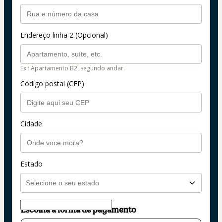
Endereço linha 2 (Opcional)
Ex.: Apartamento B2, segundo andar.
Código postal (CEP)
Cidade
Estado
Escolha a forma de pagamento