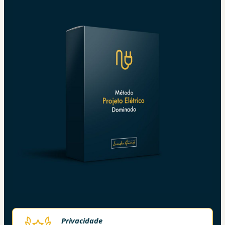
Privacidade