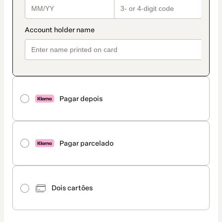
Pagar depois
Pagar parcelado
Dois cartões