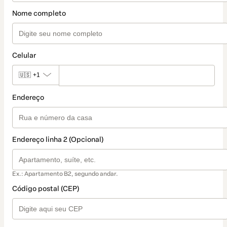
Nome completo
Celular
🇺🇸
+1
Endereço
Endereço linha 2 (Opcional)
Ex.: Apartamento B2, segundo andar.
Código postal (CEP)