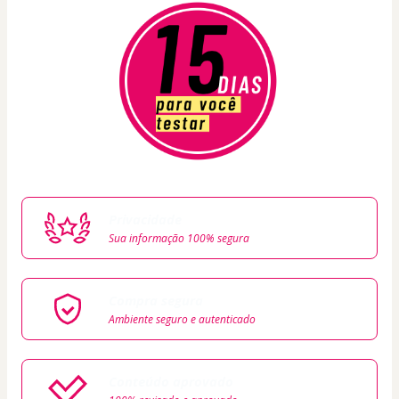
Privacidade
Sua informação 100% segura
Compra segura
Ambiente seguro e autenticado
Conteúdo aprovado