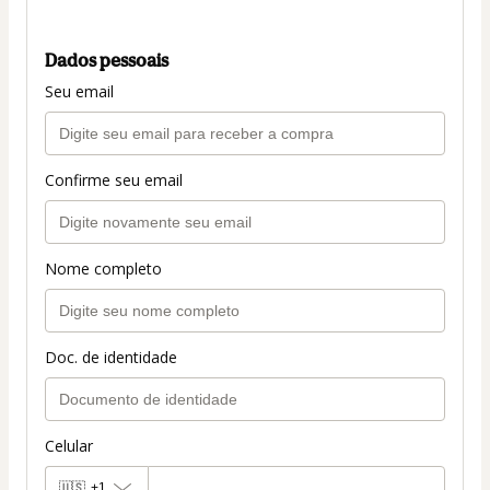
Dados pessoais
Seu email
Confirme seu email
Nome completo
Doc. de identidade
Celular
🇺🇸
+1