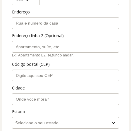
Endereço
Endereço linha 2 (Opcional)
Ex.: Apartamento B2, segundo andar.
Código postal (CEP)
Cidade
Estado