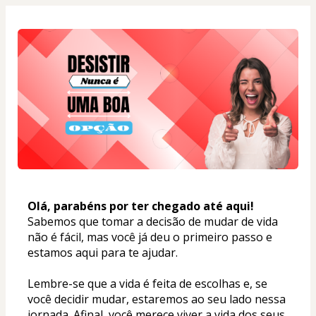
Olá, parabéns por ter chegado até aqui!
Sabemos que tomar a decisão de mudar de vida 
não é fácil, mas você já deu o primeiro passo e 
estamos aqui para te ajudar.
Lembre-se que a vida é feita de escolhas e, se 
você decidir mudar, estaremos ao seu lado nessa 
jornada. Afinal, você merece viver a vida dos seus 