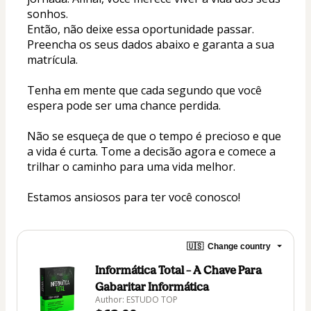
sonhos.
Então, não deixe essa oportunidade passar. 
Preencha os seus dados abaixo e garanta a sua 
matrícula. 
Tenha em mente que cada segundo que você 
espera pode ser uma chance perdida.
Não se esqueça de que o tempo é precioso e que 
a vida é curta. Tome a decisão agora e comece a 
trilhar o caminho para uma vida melhor.
Estamos ansiosos para ter você conosco!
🇺🇸
Change country
Informática Total – A Chave Para
Gabaritar Informática
Author: ESTUDO TOP