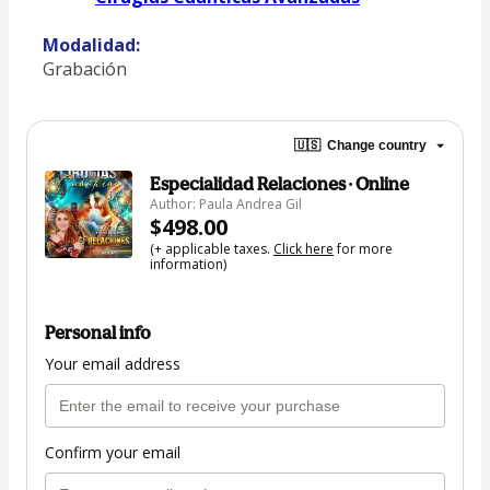
Modalidad:
Grabación
🇺🇸
Change country
Especialidad Relaciones · Online
Author: Paula Andrea Gil
$498.00
(+ applicable taxes.
Click here
for more
information)
Personal info
Your email address
Confirm your email