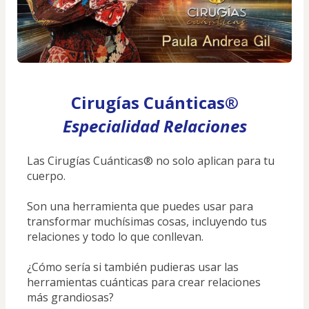
Cirugías Cuánticas®
Especialidad Relaciones
Las Cirugías Cuánticas® no solo aplican para tu 
cuerpo.
Son una herramienta que puedes usar para 
transformar muchísimas cosas, incluyendo tus 
relaciones y todo lo que conllevan.
¿Cómo sería si también pudieras usar las 
herramientas cuánticas para crear relaciones 
más grandiosas?