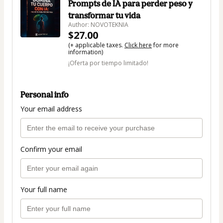
Prompts de IA para perder peso y
transformar tu vida
Author: NOVOTEKNIA
$27.00
(+ applicable taxes.
Click here
for more
information)
¡Oferta por tiempo limitado!
Personal info
Your email address
Confirm your email
Your full name