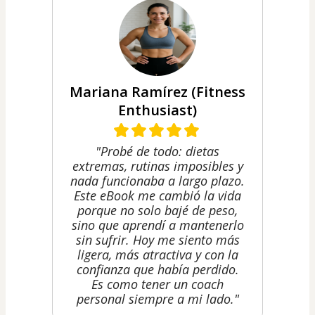
Mariana Ramírez (Fitness
Enthusiast)
"Probé de todo: dietas
extremas, rutinas imposibles y
nada funcionaba a largo plazo.
Este eBook me cambió la vida
porque no solo bajé de peso,
sino que aprendí a mantenerlo
sin sufrir. Hoy me siento más
ligera, más atractiva y con la
confianza que había perdido.
Es como tener un coach
personal siempre a mi lado."