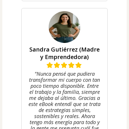
Sandra Gutiérrez (Madre
y Emprendedora)
"Nunca pensé que pudiera
transformar mi cuerpo con tan
poco tiempo disponible. Entre
el trabajo y la familia, siempre
me dejaba al último. Gracias a
este eBook entendí que se trata
de estrategias simples,
sostenibles y reales. Ahora
tengo más energía para todo y
la gente me pregunta cuál fue