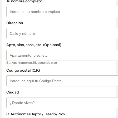
Tu nombre completo
Dirección
Apto, piso, casa, etc. (Opcional)
Ej.: Apartamento 2B, segundo piso.
Código postal (C.P.)
Ciudad
C. Autónoma/Depto./Estado/Prov.