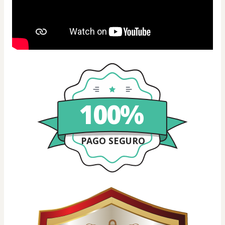
100%
PAGO SEGURO