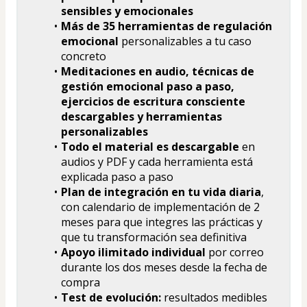
sensibles y emocionales 
Más de 35 herramientas de regulación 
emocional
 personalizables a tu caso 
concreto
Meditaciones en audio, técnicas de 
gestión emocional paso a paso, 
ejercicios de escritura consciente 
descargables y herramientas 
personalizables 
Todo el material es descargable
 en 
audios y PDF y cada herramienta está 
explicada paso a paso 
Plan de integración en tu vida diaria
, 
con calendario de implementación de 2 
meses para que integres las prácticas y 
que tu transformación sea definitiva
Apoyo ilimitado individual 
por correo 
durante los dos meses desde la fecha de 
compra
Test de evolución:
 resultados medibles 