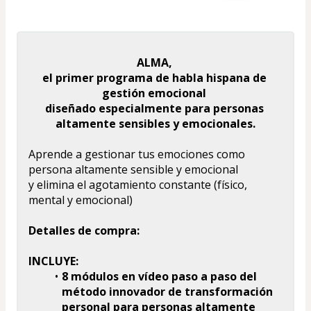
ALMA, 
el primer programa de habla hispana de 
gestión emocional 
diseñado especialmente para personas 
altamente sensibles y emocionales.
Aprende a gestionar tus emociones como 
persona altamente sensible y emocional 
y elimina el agotamiento constante (físico, 
mental y emocional)
Detalles de compra:
INCLUYE:
8 módulos en vídeo paso a paso del 
método innovador de transformación 
personal para personas altamente 