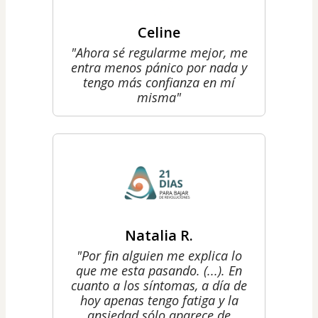
Celine
"Ahora sé regularme mejor, me
entra menos pánico por nada y
tengo más confianza en mí
misma"
Natalia R.
"Por fin alguien me explica lo
que me esta pasando. (...). En
cuanto a los síntomas, a día de
hoy apenas tengo fatiga y la
ansiedad sólo aparece de