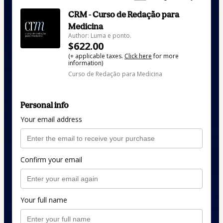
CRM - Curso de Redação para
Medicina
Author: Luma e ponto.
$622.00
(+ applicable taxes.
Click here
for more
information)
Curso de Redação para Medicina
Personal info
Your email address
Confirm your email
Your full name