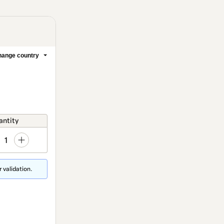
ange country
antity
1
 validation.