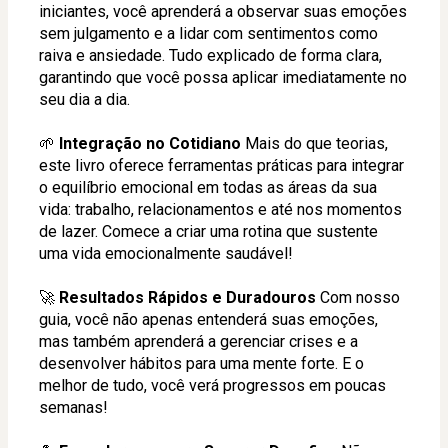
iniciantes, você aprenderá a observar suas emoções 
sem julgamento e a lidar com sentimentos como 
raiva e ansiedade. Tudo explicado de forma clara, 
garantindo que você possa aplicar imediatamente no 
seu dia a dia.
🌱 
Integração no Cotidiano
 Mais do que teorias, 
este livro oferece ferramentas práticas para integrar 
o equilíbrio emocional em todas as áreas da sua 
vida: trabalho, relacionamentos e até nos momentos 
de lazer. Comece a criar uma rotina que sustente 
uma vida emocionalmente saudável!
🚀 
Resultados Rápidos e Duradouros
 Com nosso 
guia, você não apenas entenderá suas emoções, 
mas também aprenderá a gerenciar crises e a 
desenvolver hábitos para uma mente forte. E o 
melhor de tudo, você verá progressos em poucas 
semanas!