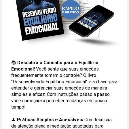
📚 
Descubra o Caminho para o Equilíbrio 
Emocional!
 Você sente que suas emoções 
frequentemente tomam o controle? O livro 
"Desenvolvendo Equilíbrio Emocional" é a chave para 
entender e gerenciar suas emoções de maneira 
simples e eficaz. Com instruções passo a passo, 
você começará a perceber mudanças em pouco 
tempo!
🧘 
Práticas Simples e Acessíveis
 Com técnicas 
de atenção plena e meditação adaptadas para 