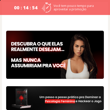
Você tem pouco tempo para
00 : 14 : 53
aproveitar a promoção