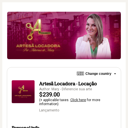
🇺🇸
Change country
Artesã Locadora - Locação
Author: Mary - Diferencie sua arte
$239.00
(+ applicable taxes.
Click here
for more
information)
Lançamento