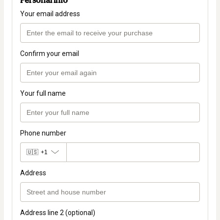
Personal info
Your email address
Confirm your email
Your full name
Phone number
🇺🇸
+1
Address
Address line 2 (optional)