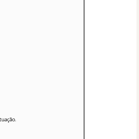
tuação.