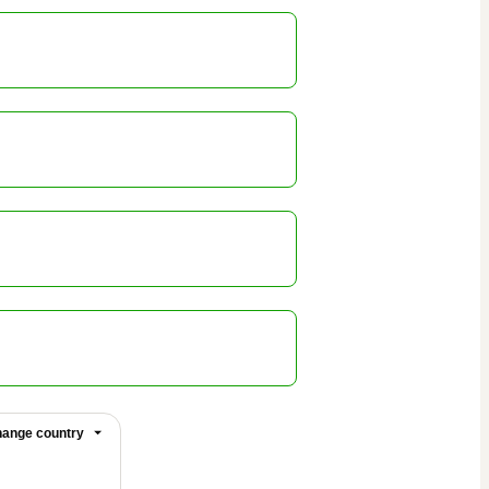
ange country