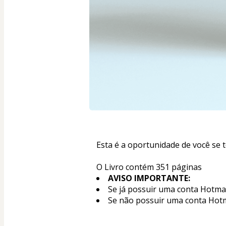
Esta é a oportunidade de você se 
O Livro contém 351 páginas
AVISO IMPORTANTE:
Se já possuir uma conta Hotma
Se não possuir uma conta Hotm